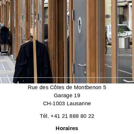
Rue des Côtes de Montbenon 5
Garage 19
CH-1003 Lausanne
Tél. +41 21 888 80 22
Horaires