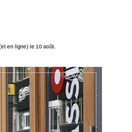
et en ligne) le 10 août.