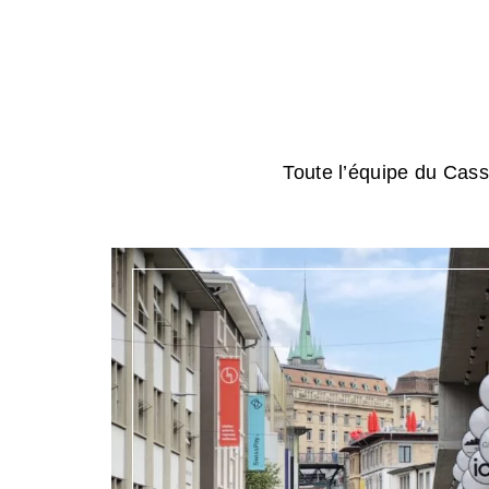
Toute l’équipe du Cassi