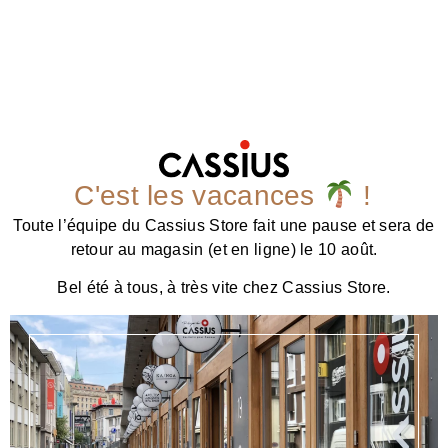
C'est les vacances
!
Toute l’équipe du Cassius Store fait une pause et sera de
retour au magasin (et en ligne) le 10 août.
Bel été à tous, à très vite chez Cassius Store.