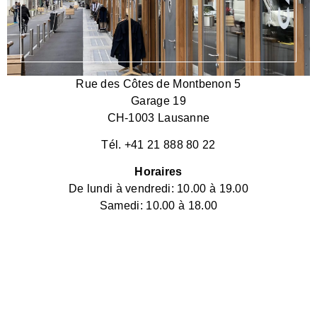
Rue des Côtes de Montbenon 5
Garage 19
CH-1003 Lausanne
Tél. +41 21 888 80 22
Horaires
De lundi à vendredi: 10.00 à 19.00
Samedi: 10.00 à 18.00