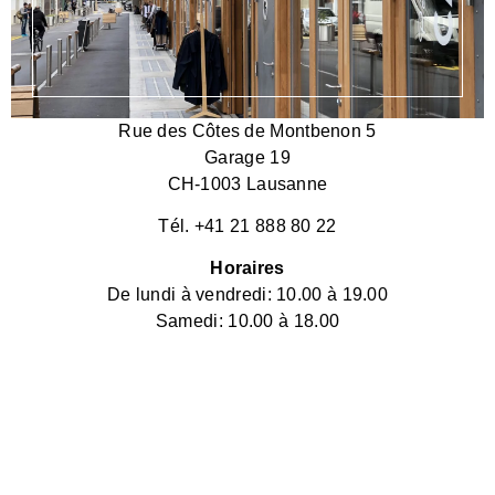
Rue des Côtes de Montbenon 5
Garage 19
CH-1003 Lausanne
Tél. +41 21 888 80 22
Horaires
De lundi à vendredi: 10.00 à 19.00
Samedi: 10.00 à 18.00