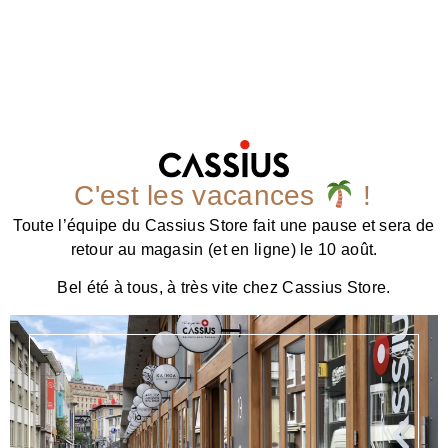
C'est les vacances
!
Toute l’équipe du Cassius Store fait une pause et sera de
retour au magasin (et en ligne) le 10 août.
Bel été à tous, à très vite chez Cassius Store.