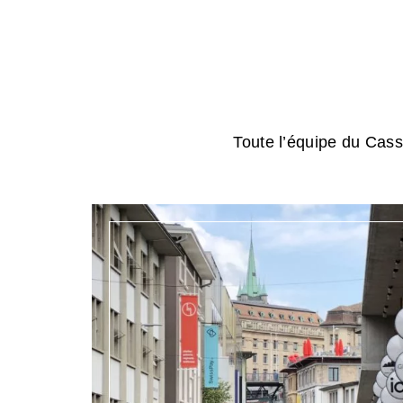
Toute l’équipe du Cassi