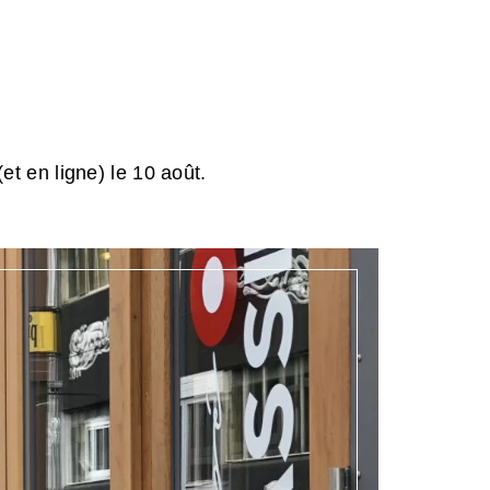
et en ligne) le 10 août.