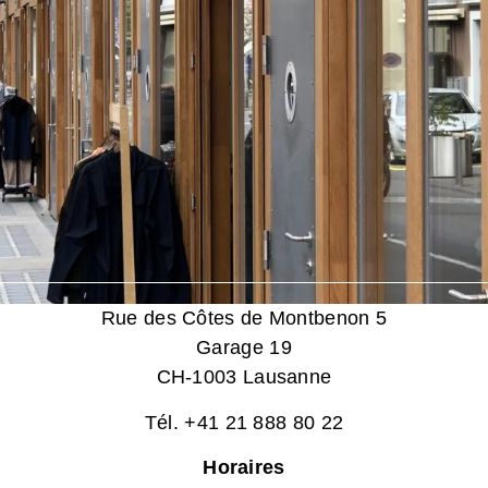
Rue des Côtes de Montbenon 5
Garage 19
CH-1003 Lausanne
Tél. +41 21 888 80 22
Horaires