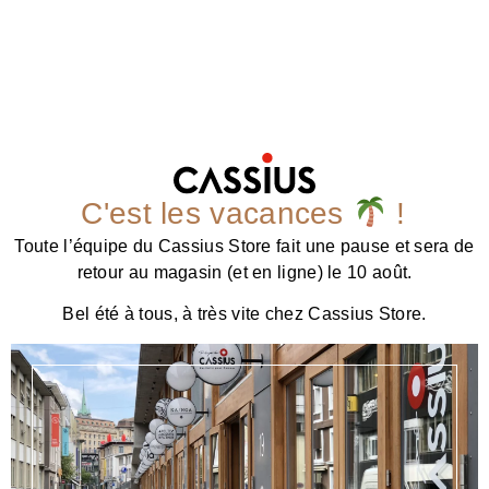
C'est les vacances
!
Toute l’équipe du Cassius Store fait une pause et sera de
retour au magasin (et en ligne) le 10 août.
Bel été à tous, à très vite chez Cassius Store.