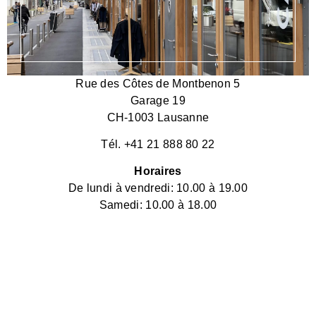
Rue des Côtes de Montbenon 5
Garage 19
CH-1003 Lausanne
Tél. +41 21 888 80 22
Horaires
De lundi à vendredi: 10.00 à 19.00
Samedi: 10.00 à 18.00