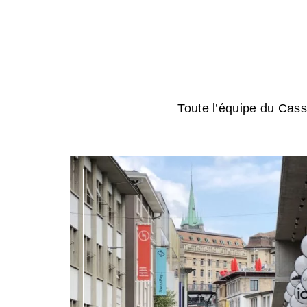
Toute l’équipe du Cassi