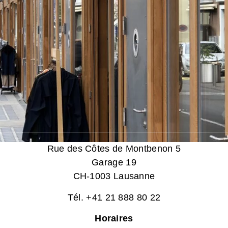
Rue des Côtes de Montbenon 5
Garage 19
CH-1003 Lausanne
Tél. +41 21 888 80 22
Horaires