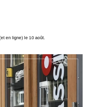
et en ligne) le 10 août.