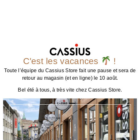
C'est les vacances
!
Toute l’équipe du Cassius Store fait une pause et sera de
retour au magasin (et en ligne) le 10 août.
Bel été à tous, à très vite chez Cassius Store.