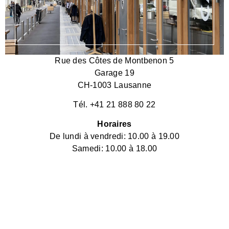
Rue des Côtes de Montbenon 5
Garage 19
CH-1003 Lausanne
Tél. +41 21 888 80 22
Horaires
De lundi à vendredi: 10.00 à 19.00
Samedi: 10.00 à 18.00