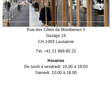
Rue des Côtes de Montbenon 5
Garage 19
CH-1003 Lausanne
Tél. +41 21 888 80 22
Horaires
De lundi à vendredi: 10.00 à 19.00
Samedi: 10.00 à 18.00