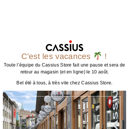
C'est les vacances
!
Toute l’équipe du Cassius Store fait une pause et sera de
retour au magasin (et en ligne) le 10 août.
Bel été à tous, à très vite chez Cassius Store.