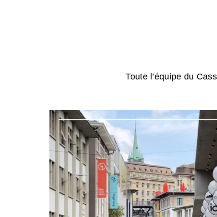
Toute l’équipe du Cassi