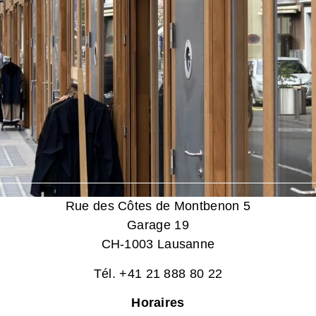
Rue des Côtes de Montbenon 5
Garage 19
CH-1003 Lausanne
Tél. +41 21 888 80 22
Horaires