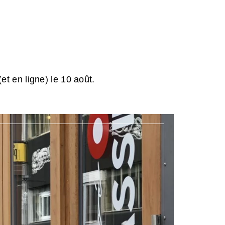
et en ligne) le 10 août.