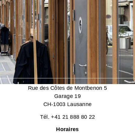
Rue des Côtes de Montbenon 5
Garage 19
CH-1003 Lausanne
Tél. +41 21 888 80 22
Horaires