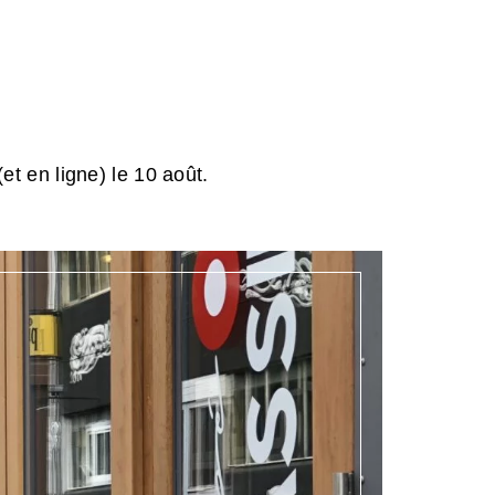
et en ligne) le 10 août.