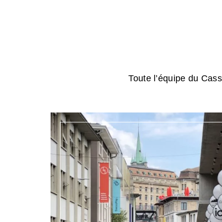
Toute l’équipe du Cassi