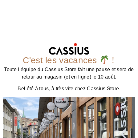
C'est les vacances
!
Toute l’équipe du Cassius Store fait une pause et sera de
retour au magasin (et en ligne) le 10 août.
Bel été à tous, à très vite chez Cassius Store.