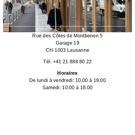
Rue des Côtes de Montbenon 5
Garage 19
CH-1003 Lausanne
Tél. +41 21 888 80 22
Horaires
De lundi à vendredi: 10.00 à 19.00
Samedi: 10.00 à 18.00