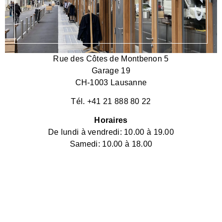
Rue des Côtes de Montbenon 5
Garage 19
CH-1003 Lausanne
Tél. +41 21 888 80 22
Horaires
De lundi à vendredi: 10.00 à 19.00
Samedi: 10.00 à 18.00