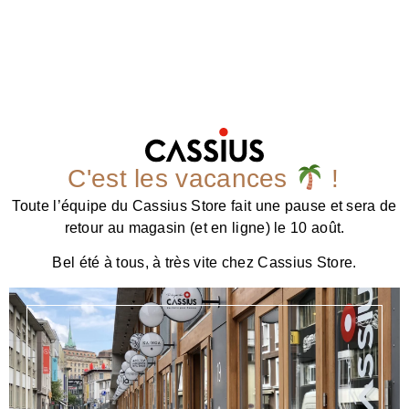
C'est les vacances
!
Toute l’équipe du Cassius Store fait une pause et sera de
retour au magasin (et en ligne) le 10 août.
Bel été à tous, à très vite chez Cassius Store.