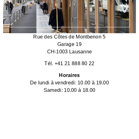
Rue des Côtes de Montbenon 5
Garage 19
CH-1003 Lausanne
Tél. +41 21 888 80 22
Horaires
De lundi à vendredi: 10.00 à 19.00
Samedi: 10.00 à 18.00