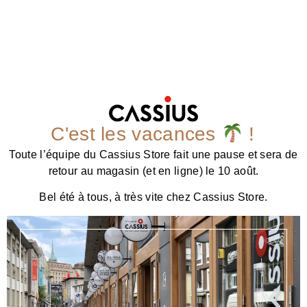
C'est les vacances
!
Toute l’équipe du Cassius Store fait une pause et sera de
retour au magasin (et en ligne) le 10 août.
Bel été à tous, à très vite chez Cassius Store.