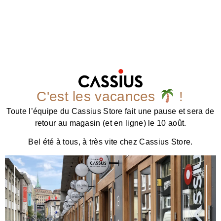
C'est les vacances
!
Toute l’équipe du Cassius Store fait une pause et sera de
retour au magasin (et en ligne) le 10 août.
Bel été à tous, à très vite chez Cassius Store.