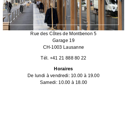
Rue des Côtes de Montbenon 5
Garage 19
CH-1003 Lausanne
Tél. +41 21 888 80 22
Horaires
De lundi à vendredi: 10.00 à 19.00
Samedi: 10.00 à 18.00