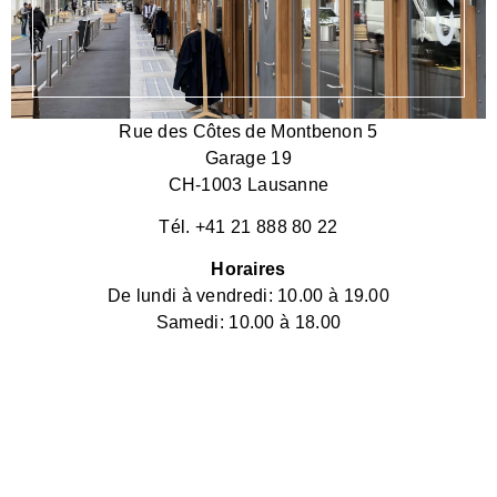
Rue des Côtes de Montbenon 5
Garage 19
CH-1003 Lausanne
Tél. +41 21 888 80 22
Horaires
De lundi à vendredi: 10.00 à 19.00
Samedi: 10.00 à 18.00