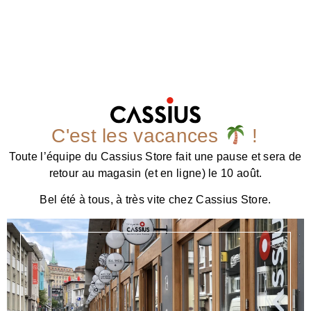
C'est les vacances
!
Toute l’équipe du Cassius Store fait une pause et sera de
retour au magasin (et en ligne) le 10 août.
Bel été à tous, à très vite chez Cassius Store.