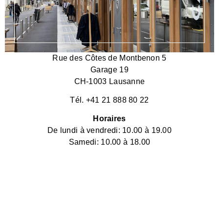
Rue des Côtes de Montbenon 5
Garage 19
CH-1003 Lausanne
Tél. +41 21 888 80 22
Horaires
De lundi à vendredi: 10.00 à 19.00
Samedi: 10.00 à 18.00