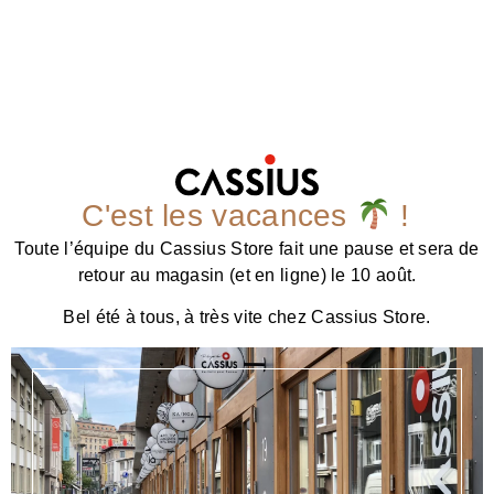
C'est les vacances
!
Toute l’équipe du Cassius Store fait une pause et sera de
retour au magasin (et en ligne) le 10 août.
Bel été à tous, à très vite chez Cassius Store.