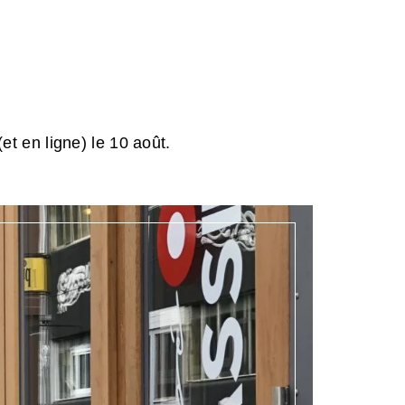
et en ligne) le 10 août.