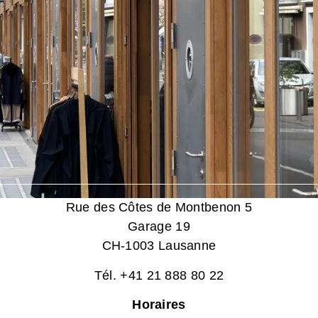
Rue des Côtes de Montbenon 5
Garage 19
CH-1003 Lausanne
Tél. +41 21 888 80 22
Horaires