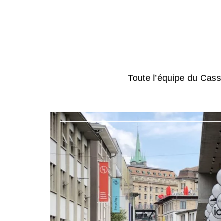
Toute l’équipe du Cassi