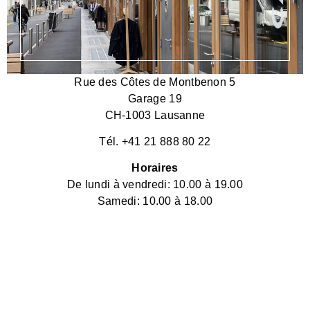
Rue des Côtes de Montbenon 5
Garage 19
CH-1003 Lausanne
Tél. +41 21 888 80 22
Horaires
De lundi à vendredi: 10.00 à 19.00
Samedi: 10.00 à 18.00