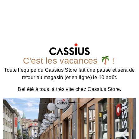
C'est les vacances
!
Toute l’équipe du Cassius Store fait une pause et sera de
retour au magasin (et en ligne) le 10 août.
Bel été à tous, à très vite chez Cassius Store.