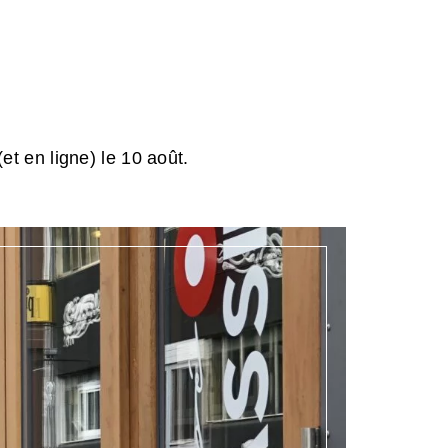
et en ligne) le 10 août.