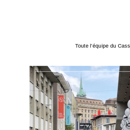
Toute l’équipe du Cassi