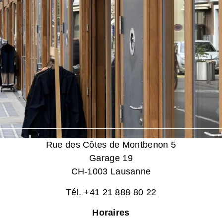
Rue des Côtes de Montbenon 5
Garage 19
CH-1003 Lausanne
Tél. +41 21 888 80 22
Horaires