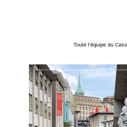
Toute l’équipe du Cassi