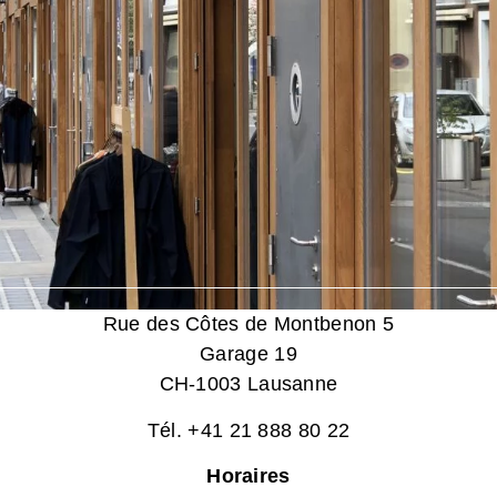
Rue des Côtes de Montbenon 5
Garage 19
CH-1003 Lausanne
Tél. +41 21 888 80 22
Horaires