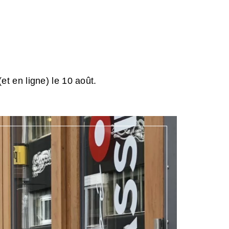
et en ligne) le 10 août.