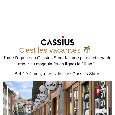
C'est les vacances
!
Toute l’équipe du Cassius Store fait une pause et sera de
retour au magasin (et en ligne) le 10 août.
Bel été à tous, à très vite chez Cassius Store.