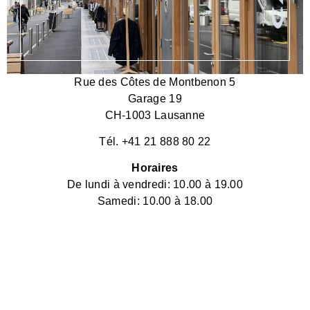
Rue des Côtes de Montbenon 5
Garage 19
CH-1003 Lausanne
Tél. +41 21 888 80 22
Horaires
De lundi à vendredi: 10.00 à 19.00
Samedi: 10.00 à 18.00