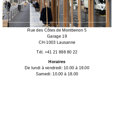
Rue des Côtes de Montbenon 5
Garage 19
CH-1003 Lausanne
Tél. +41 21 888 80 22
Horaires
De lundi à vendredi: 10.00 à 19.00
Samedi: 10.00 à 18.00