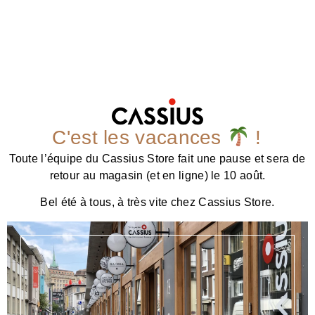
C'est les vacances
!
Toute l’équipe du Cassius Store fait une pause et sera de
retour au magasin (et en ligne) le 10 août.
Bel été à tous, à très vite chez Cassius Store.