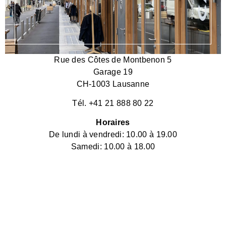
Rue des Côtes de Montbenon 5
Garage 19
CH-1003 Lausanne
Tél. +41 21 888 80 22
Horaires
De lundi à vendredi: 10.00 à 19.00
Samedi: 10.00 à 18.00