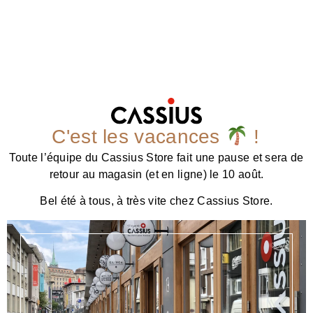
C'est les vacances
!
Toute l’équipe du Cassius Store fait une pause et sera de
retour au magasin (et en ligne) le 10 août.
Bel été à tous, à très vite chez Cassius Store.