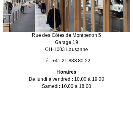
Rue des Côtes de Montbenon 5
Garage 19
CH-1003 Lausanne
Tél. +41 21 888 80 22
Horaires
De lundi à vendredi: 10.00 à 19.00
Samedi: 10.00 à 18.00