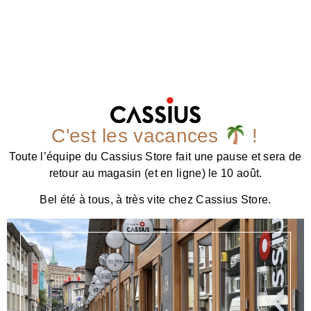
C'est les vacances
!
Toute l’équipe du Cassius Store fait une pause et sera de
retour au magasin (et en ligne) le 10 août.
Bel été à tous, à très vite chez Cassius Store.