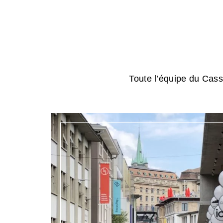
Toute l’équipe du Cassi