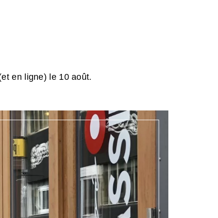
et en ligne) le 10 août.