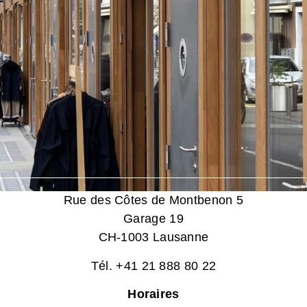
Rue des Côtes de Montbenon 5
Garage 19
CH-1003 Lausanne
Tél. +41 21 888 80 22
Horaires