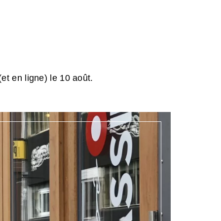
et en ligne) le 10 août.