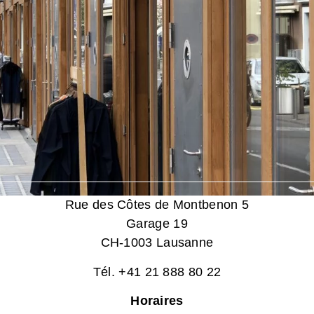
Rue des Côtes de Montbenon 5
Garage 19
CH-1003 Lausanne
Tél. +41 21 888 80 22
Horaires