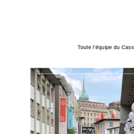
Toute l’équipe du Cassi