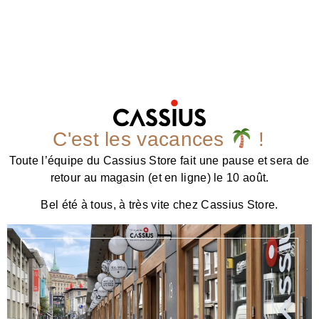
C'est les vacances
!
Toute l’équipe du Cassius Store fait une pause et sera de
retour au magasin (et en ligne) le 10 août.
Bel été à tous, à très vite chez Cassius Store.