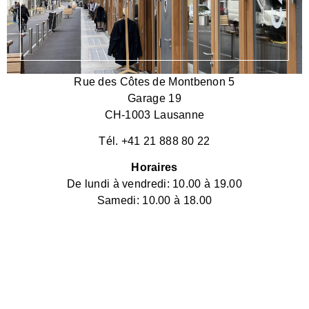
Rue des Côtes de Montbenon 5
Garage 19
CH-1003 Lausanne
Tél. +41 21 888 80 22
Horaires
De lundi à vendredi: 10.00 à 19.00
Samedi: 10.00 à 18.00