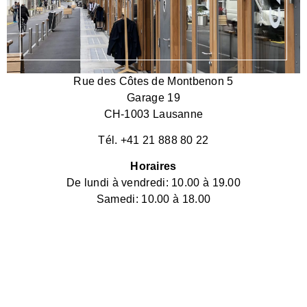
Rue des Côtes de Montbenon 5
Garage 19
CH-1003 Lausanne
Tél. +41 21 888 80 22
Horaires
De lundi à vendredi: 10.00 à 19.00
Samedi: 10.00 à 18.00