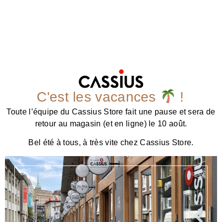
C'est les vacances
!
Toute l’équipe du Cassius Store fait une pause et sera de
retour au magasin (et en ligne) le 10 août.
Bel été à tous, à très vite chez Cassius Store.