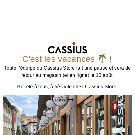
C'est les vacances
!
Toute l’équipe du Cassius Store fait une pause et sera de
retour au magasin (et en ligne) le 10 août.
Bel été à tous, à très vite chez Cassius Store.