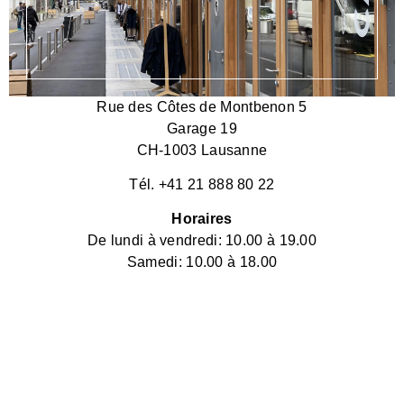
Rue des Côtes de Montbenon 5
Garage 19
CH-1003 Lausanne
Tél. +41 21 888 80 22
Horaires
De lundi à vendredi: 10.00 à 19.00
Samedi: 10.00 à 18.00