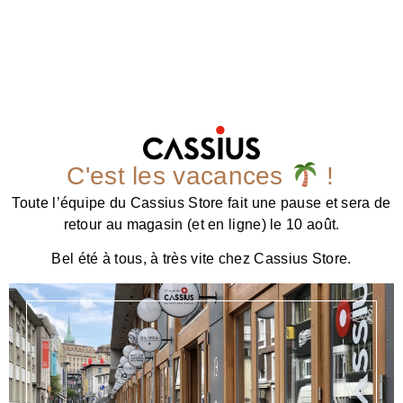
C'est les vacances
!
Toute l’équipe du Cassius Store fait une pause et sera de
retour au magasin (et en ligne) le 10 août.
Bel été à tous, à très vite chez Cassius Store.