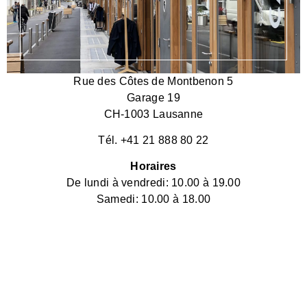
Rue des Côtes de Montbenon 5
Garage 19
CH-1003 Lausanne
Tél. +41 21 888 80 22
Horaires
De lundi à vendredi: 10.00 à 19.00
Samedi: 10.00 à 18.00