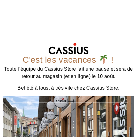
C'est les vacances
!
Toute l’équipe du Cassius Store fait une pause et sera de
retour au magasin (et en ligne) le 10 août.
Bel été à tous, à très vite chez Cassius Store.