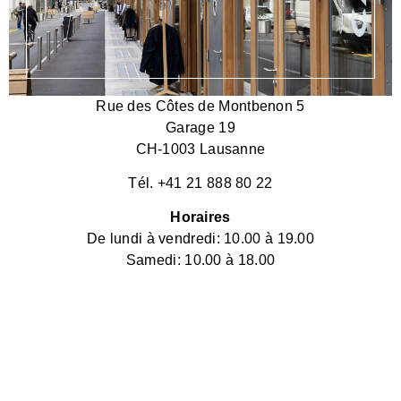
Rue des Côtes de Montbenon 5
Garage 19
CH-1003 Lausanne
Tél. +41 21 888 80 22
Horaires
De lundi à vendredi: 10.00 à 19.00
Samedi: 10.00 à 18.00