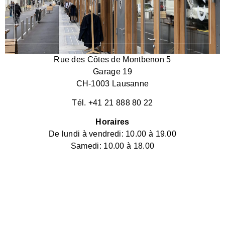
Rue des Côtes de Montbenon 5
Garage 19
CH-1003 Lausanne
Tél. +41 21 888 80 22
Horaires
De lundi à vendredi: 10.00 à 19.00
Samedi: 10.00 à 18.00