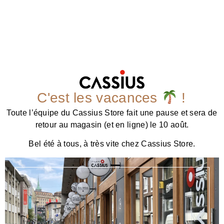
C'est les vacances
!
Toute l’équipe du Cassius Store fait une pause et sera de
retour au magasin (et en ligne) le 10 août.
Bel été à tous, à très vite chez Cassius Store.