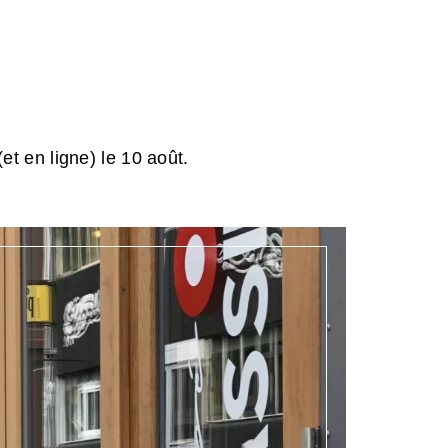
et en ligne) le 10 août.