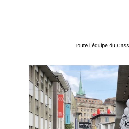
Toute l’équipe du Cassi