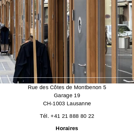
Rue des Côtes de Montbenon 5
Garage 19
CH-1003 Lausanne
Tél. +41 21 888 80 22
Horaires