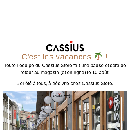
C'est les vacances
!
Toute l’équipe du Cassius Store fait une pause et sera de
retour au magasin (et en ligne) le 10 août.
Bel été à tous, à très vite chez Cassius Store.