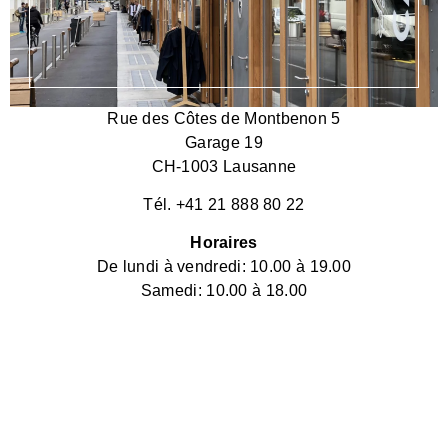
Rue des Côtes de Montbenon 5
Garage 19
CH-1003 Lausanne
Tél. +41 21 888 80 22
Horaires
De lundi à vendredi: 10.00 à 19.00
Samedi: 10.00 à 18.00