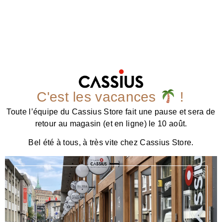
C'est les vacances
!
Toute l’équipe du Cassius Store fait une pause et sera de
retour au magasin (et en ligne) le 10 août.
Bel été à tous, à très vite chez Cassius Store.