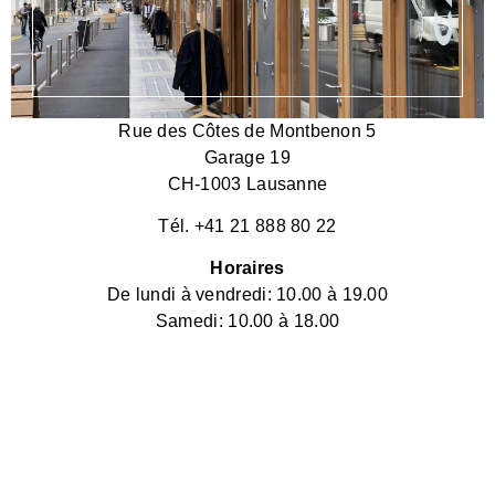
Rue des Côtes de Montbenon 5
Garage 19
CH-1003 Lausanne
Tél. +41 21 888 80 22
Horaires
De lundi à vendredi: 10.00 à 19.00
Samedi: 10.00 à 18.00