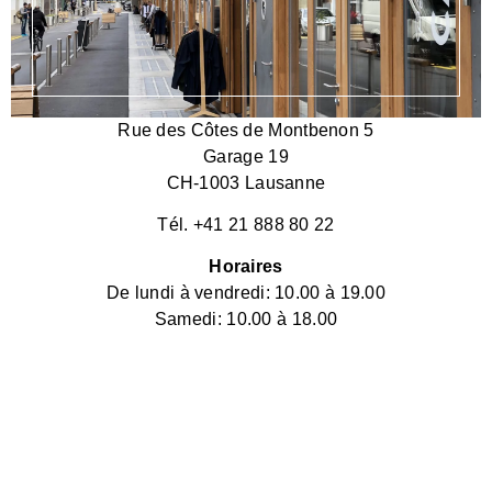
Rue des Côtes de Montbenon 5
Garage 19
CH-1003 Lausanne
Tél. +41 21 888 80 22
Horaires
De lundi à vendredi: 10.00 à 19.00
Samedi: 10.00 à 18.00