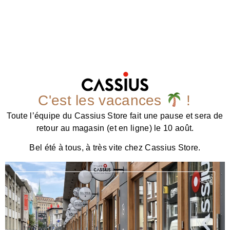
C'est les vacances
!
Toute l’équipe du Cassius Store fait une pause et sera de
retour au magasin (et en ligne) le 10 août.
Bel été à tous, à très vite chez Cassius Store.