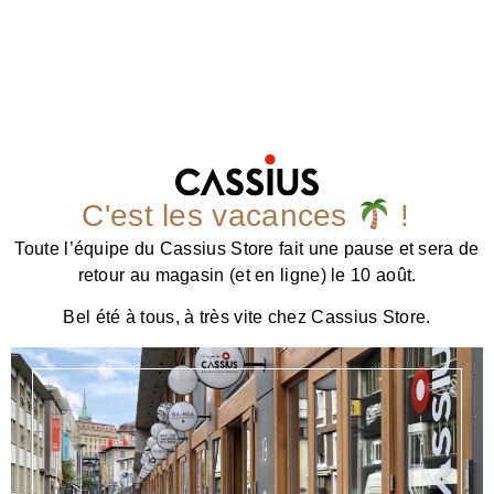
C'est les vacances
!
Toute l’équipe du Cassius Store fait une pause et sera de
retour au magasin (et en ligne) le 10 août.
Bel été à tous, à très vite chez Cassius Store.