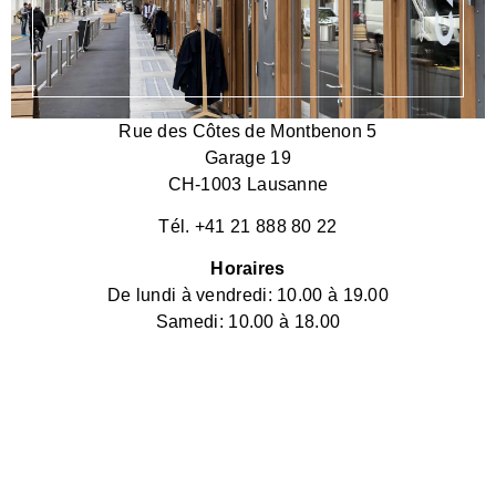
Rue des Côtes de Montbenon 5
Garage 19
CH-1003 Lausanne
Tél. +41 21 888 80 22
Horaires
De lundi à vendredi: 10.00 à 19.00
Samedi: 10.00 à 18.00